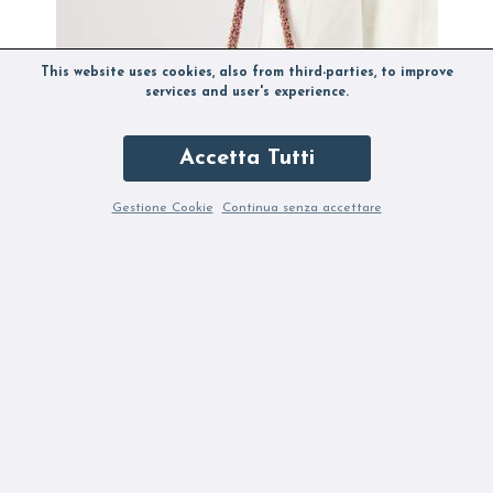
This website uses cookies, also from third-parties, to improve
services and user's experience.
Accetta Tutti
Gestione Cookie
Continua senza accettare
BOKS & BAUM BOVARY BLUSH