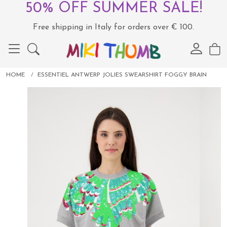
50% OFF SUMMER SALE!
Free shipping in Italy for orders over € 100.
HOME
ESSENTIEL ANTWERP JOLIES SWEARSHIRT FOGGY BRAIN