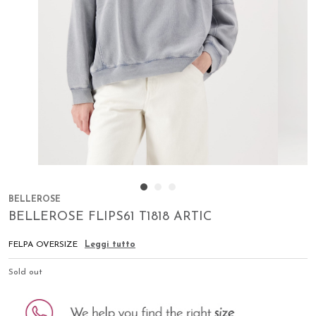
1
2
3
BELLEROSE
BELLEROSE FLIPS61 T1818 ARTIC
FELPA OVERSIZE
Leggi tutto
Sold out