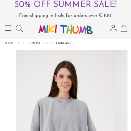
50% OFF SUMMER SALE!
Free shipping in Italy for orders over € 100.
HOME
BELLEROSE FLIPS61 T1818 ARTIC